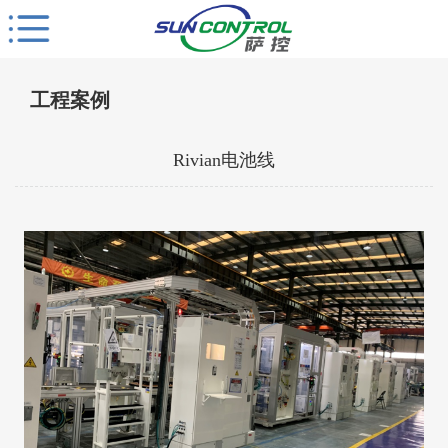
工程案例
Rivian电池线