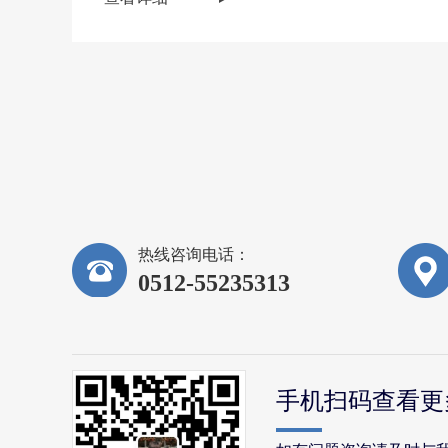
热线咨询电话：
0512-55235313
手机扫码查看更