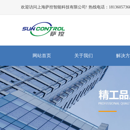
欢迎访问上海萨控智能科技有限公司! 热线电话：1813605736
网站首页
关于我们
解决方