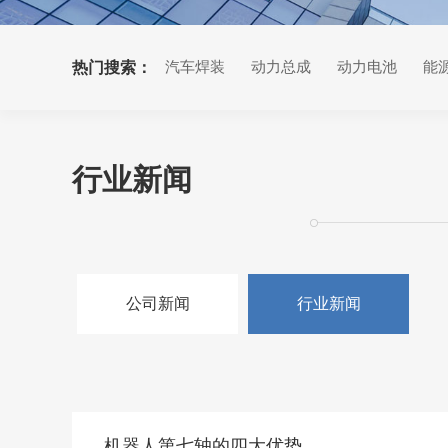
热门搜索：
汽车焊装
动力总成
动力电池
能
行业新闻
公司新闻
行业新闻
机器人第七轴的四大优势