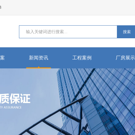
8
搜索
案
新闻资讯
工程案例
厂房展示