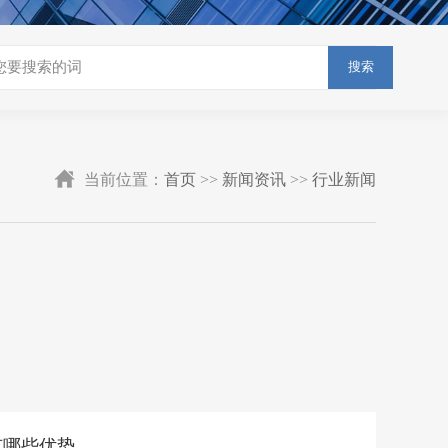
搜索
当前位置：
首页
>>
新闻资讯
>>
行业新闻
有哪些优势