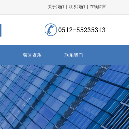
关于我们
联系我们
在线留言
荣誉资质
联系我们