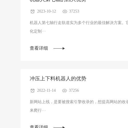
2023-10-12
37253
机器人第七轴行走轨道实为多个行业的最佳解决方案。
化定制···
查看详细
冲压上下料机器人的优势
2022-11-14
37256
新网站上线，是要被搜索引擎收录的，想提高网站的收
来爬行···
查看详细