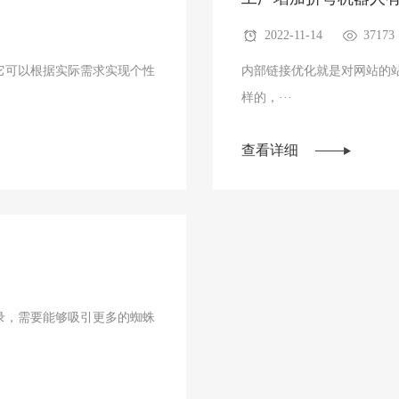
2022-11-14
37173
它可以根据实际需求实现个性
内部链接优化就是对网站的
样的，···
查看详细
录，需要能够吸引更多的蜘蛛