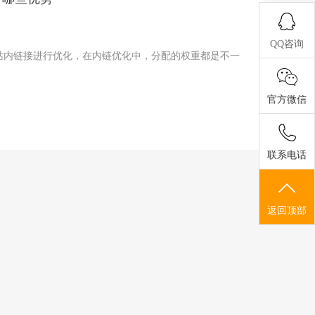
QQ咨询
站内链接进行优化，在内链优化中，分配的权重都是不一
官方微信
联系电话
返回顶部